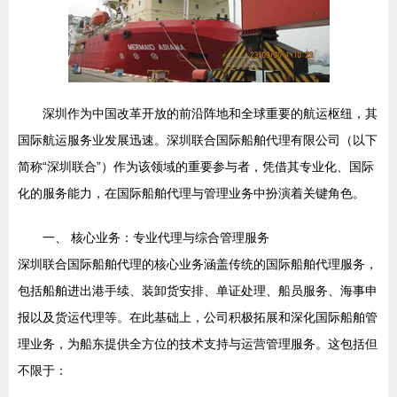
深圳作为中国改革开放的前沿阵地和全球重要的航运枢纽，其
国际航运服务业发展迅速。深圳联合国际船舶代理有限公司（以下
简称“深圳联合”）作为该领域的重要参与者，凭借其专业化、国际
化的服务能力，在国际船舶代理与管理业务中扮演着关键角色。
一、 核心业务：专业代理与综合管理服务
深圳联合国际船舶代理的核心业务涵盖传统的国际船舶代理服务，
包括船舶进出港手续、装卸货安排、单证处理、船员服务、海事申
报以及货运代理等。在此基础上，公司积极拓展和深化国际船舶管
理业务，为船东提供全方位的技术支持与运营管理服务。这包括但
不限于：