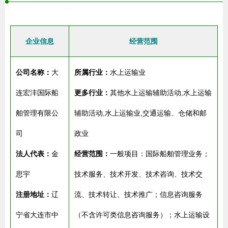
企业信息
经营范围
公司名称：
大
所属行业：
水上运输业
连宏沣国际船
更多行业：
其他水上运输辅助活动,水上运输
舶管理有限公
辅助活动,水上运输业,交通运输、仓储和邮
司
政业
法人代表：
金
经营范围：
一般项目：国际船舶管理业务；
思宇
技术服务、技术开发、技术咨询、技术交
注册地址：
辽
流、技术转让、技术推广；信息咨询服务
宁省大连市中
（不含许可类信息咨询服务）；水上运输设