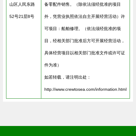
山区人民东路
备零配件销售。（除依法须经批准的项目
52号21层8号
外，凭营业执照依法自主开展经营活动）许
可项目：船舶修理。（依法须经批准的项
目，经相关部门批准后方可开展经营活动，
具体经营项目以相关部门批准文件或许可证
件为准）
如若转载，请注明出处：
http://www.crewtosea.com/information.html