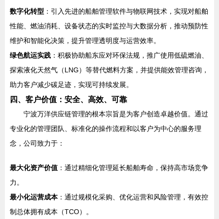
数字化转型
：引入先进的船舶管理软件与物联网技术，实现对船舶
性能、燃油消耗、设备状态的实时监控与大数据分析，推动预防性
维护和智能化决策，提升管理透明度与运营效率。
绿色航运实践
：积极协助船东应对环保法规，推广使用低硫燃油、
探索液化天然气（LNG）等替代燃料方案，并提供能效管理咨询，
助力客户减少碳足迹，实现可持续发展。
四、客户价值：安全、高效、可靠
宁波万洋供应链管理的根本宗旨是为客户创造卓越价值。通过
专业化的管理团队、标准化的操作流程和以客户为中心的服务理
念，公司致力于：
最大化资产价值
：通过精细化管理延长船舶寿命，保持高市场竞争
力。
最小化运营成本
：通过规模化采购、优化运营和风险管理，有效控
制总体拥有成本（TCO）。