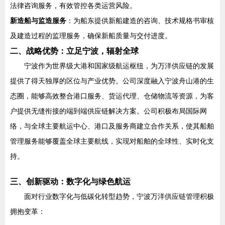
法律咨询服务，有效管控各类运营风险。
新造船与监造服务
：为船东提供新船建造的咨询、技术规格书审核
及建造过程的监理服务，确保新船质量与交付进度。
二、战略优势：立足宁波，辐射全球
宁波作为世界级大港和国家级航运枢纽，为万洋供应链的发展
提供了得天独厚的区位与产业优势。公司深度融入宁波舟山港的生
态圈，能够高效整合港口服务、货运代理、仓储物流等资源，为客
户提供无缝衔接的端到端供应链解决方案。公司积极布局国际网
络，与全球主要航运中心、港口及服务商建立合作关系，使其船舶
管理服务能够覆盖全球主要航线，实现对船舶的全球性、实时化支
持。
三、创新驱动：数字化与绿色航运
面对行业数字化与低碳化转型趋势，宁波万洋供应链管理积极
拥抱变革：