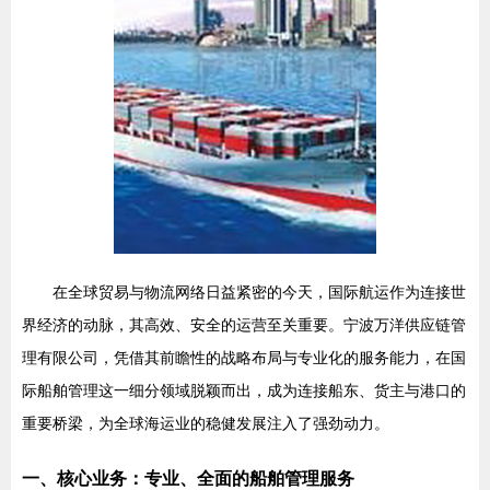
在全球贸易与物流网络日益紧密的今天，国际航运作为连接世
界经济的动脉，其高效、安全的运营至关重要。宁波万洋供应链管
理有限公司，凭借其前瞻性的战略布局与专业化的服务能力，在国
际船舶管理这一细分领域脱颖而出，成为连接船东、货主与港口的
重要桥梁，为全球海运业的稳健发展注入了强劲动力。
一、核心业务：专业、全面的船舶管理服务