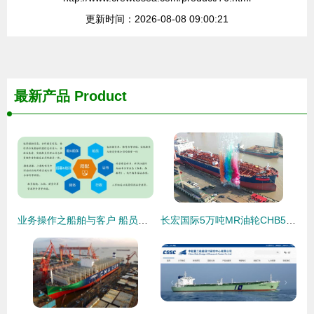
更新时间：2026-08-08 09:00:21
最新产品
Product
业务操作之船舶与客户 船员管理模块
长宏国际5万吨MR油轮CHB5002命名交付 迈入国际船舶管理新阶段