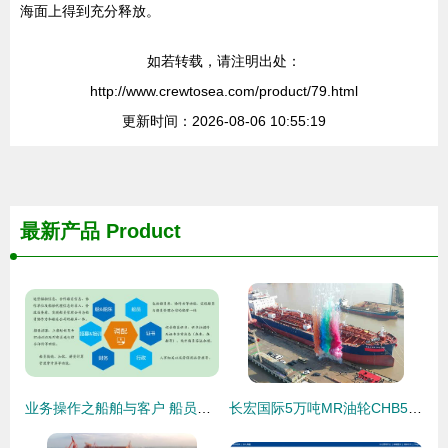
海面上得到充分释放。
如若转载，请注明出处：
http://www.crewtosea.com/product/79.html
更新时间：2026-08-06 10:55:19
最新产品
Product
业务操作之船舶与客户 船员管理模块
长宏国际5万吨MR油轮CHB5002命名交付 迈入国际船舶管理新阶段